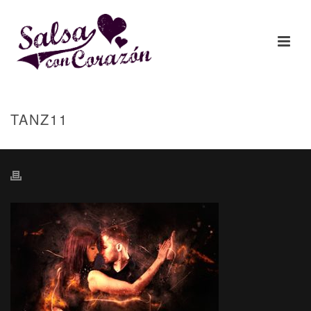
TANZ11