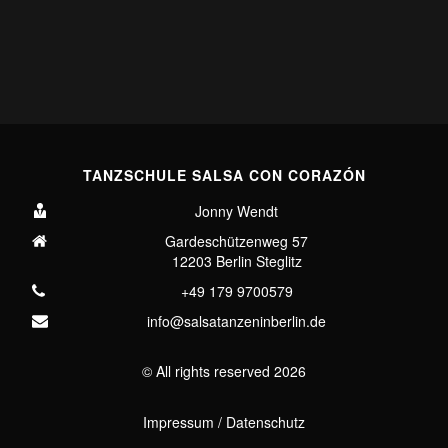
TANZSCHULE SALSA CON CORAZÓN
Jonny Wendt
Gardeschützenweg 57
12203 Berlin Steglitz
+49 179 9700579
info@salsatanzeninberlin.de
© All rights reserved
2026
Impressum
/
Datenschutz