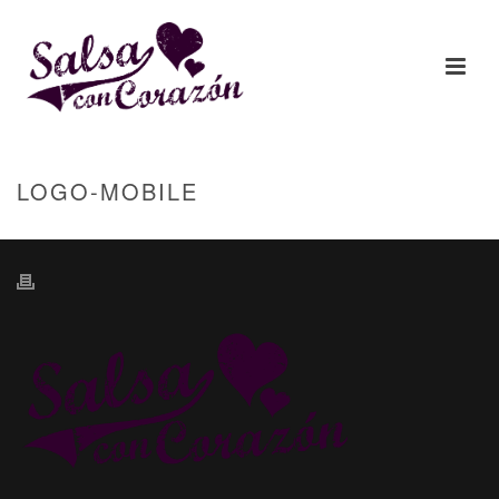
LOGO-MOBILE