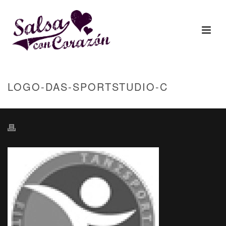
LOGO-DAS-SPORTSTUDIO-C