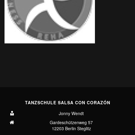
TANZSCHULE SALSA CON CORAZÓN
Jonny Wendt
Gardeschützenweg 57
12203 Berlin Steglitz