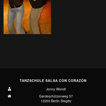
TANZSCHULE SALSA CON CORAZÓN
Jonny Wendt
Gardeschützenweg 57
12203 Berlin Steglitz