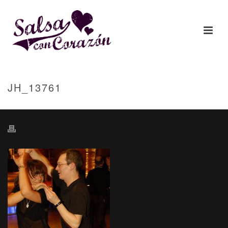
JH_13761